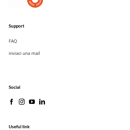
Support
FAQ
inviaci una mail
Social
Useful link