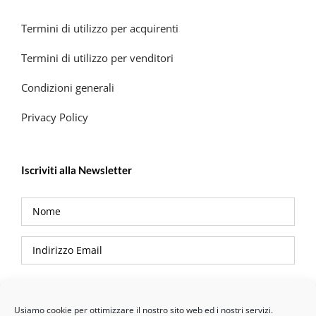
Termini di utilizzo per acquirenti
Termini di utilizzo per venditori
Condizioni generali
Privacy Policy
Iscriviti alla Newsletter
Privacy Policy
Usiamo cookie per ottimizzare il nostro sito web ed i nostri servizi.