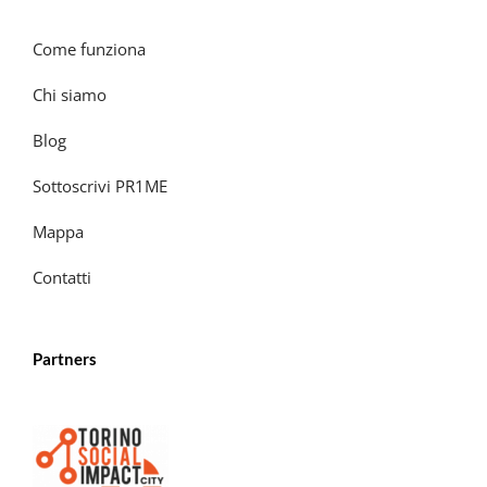
Come funziona
Chi siamo
Blog
Sottoscrivi PR1ME
Mappa
Contatti
Partners