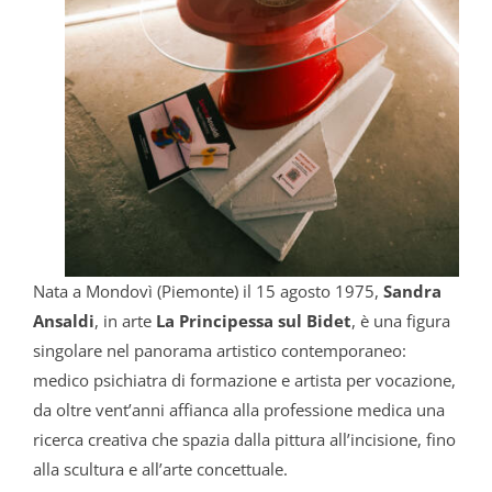
Nata a Mondovì (Piemonte) il 15 agosto 1975,
Sandra
Ansaldi
, in arte
La Principessa sul Bidet
, è una figura
singolare nel panorama artistico contemporaneo:
medico psichiatra di formazione e artista per vocazione,
da oltre vent’anni affianca alla professione medica una
ricerca creativa che spazia dalla pittura all’incisione, fino
alla scultura e all’arte concettuale.