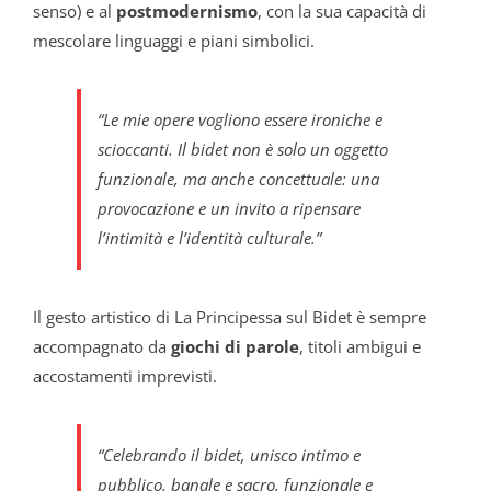
senso) e al
postmodernismo
, con la sua capacità di
mescolare linguaggi e piani simbolici.
“
Le mie opere vogliono essere ironiche e
scioccanti. Il bidet non è solo un oggetto
funzionale, ma anche concettuale: una
provocazione e un invito a ripensare
l’intimità e l’identità culturale
.”
Il gesto artistico di La Principessa sul Bidet è sempre
accompagnato da
giochi di parole
, titoli ambigui e
accostamenti imprevisti.
“Celebrando il bidet, unisco intimo e
pubblico, banale e sacro, funzionale e