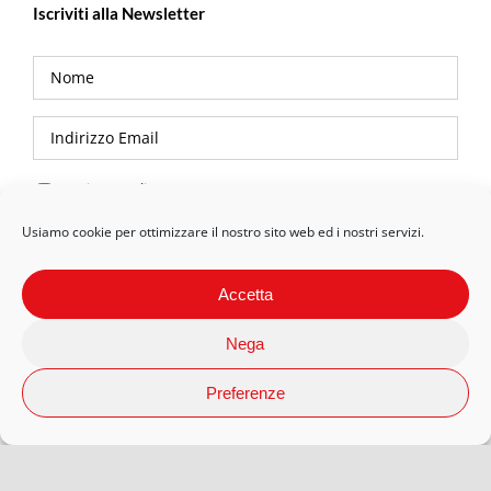
Iscriviti alla Newsletter
Privacy Policy
Usiamo cookie per ottimizzare il nostro sito web ed i nostri servizi.
Accetta
Nega
Preferenze