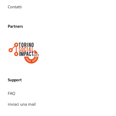
Contatti
Partners
Support
FAQ
inviaci una mail