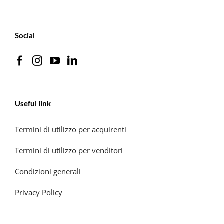
Social
Useful link
Termini di utilizzo per acquirenti
Termini di utilizzo per venditori
Condizioni generali
Privacy Policy