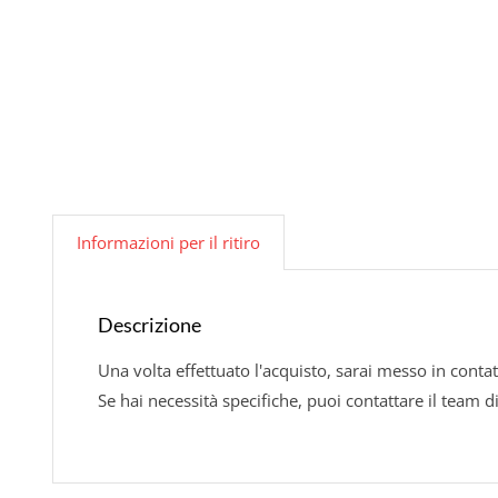
Informazioni per il ritiro
Descrizione
Una volta effettuato l'acquisto, sarai messo in contat
Se hai necessità specifiche, puoi contattare il team d