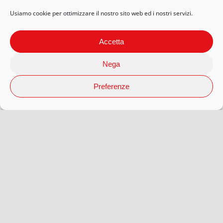
Usiamo cookie per ottimizzare il nostro sito web ed i nostri servizi.
Accetta
Nega
Preferenze