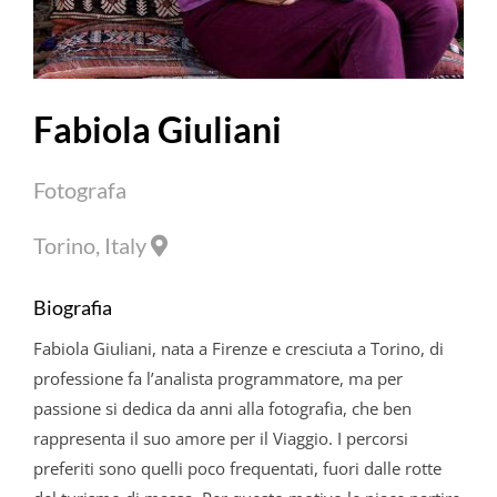
Fabiola Giuliani
Fotografa
Torino, Italy
Biografia
Fabiola
Giuliani, nata a Firenze e cresciuta a Torino, di
professione fa l’analista programmatore, ma per
passione si dedica da anni alla fotografia, che ben
rappresenta il suo amore per il Viaggio. I percorsi
preferiti sono quelli poco frequentati, fuori dalle rotte