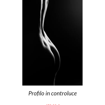
Profilo in controluce