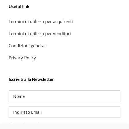
Useful link
Termini di utilizzo per acquirenti
Termini di utilizzo per venditori
Condizioni generali
Privacy Policy
Iscriviti alla Newsletter
Privacy Policy