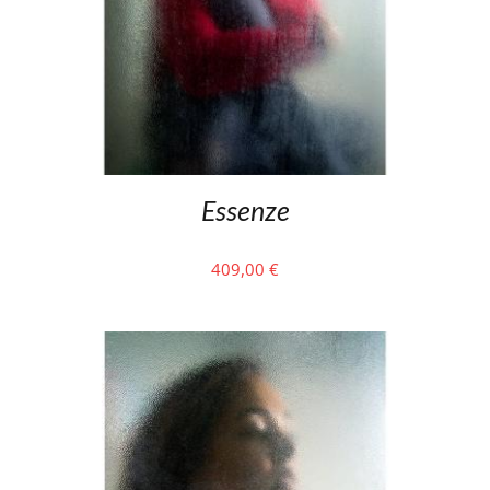
Essenze
409,00
€