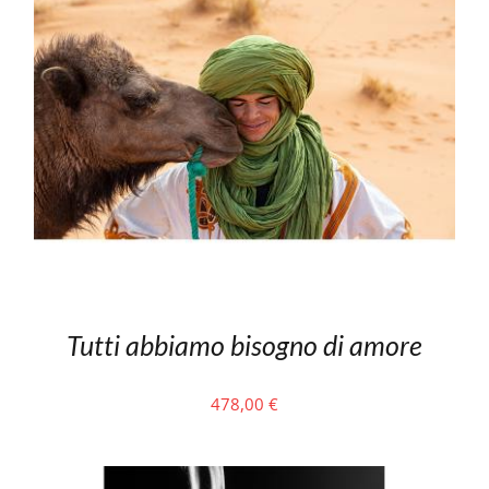
Tutti abbiamo bisogno di amore
478,00
€