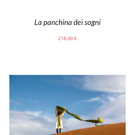
La panchina dei sogni
218,00
€