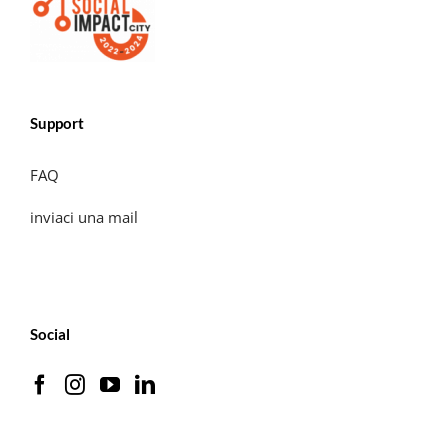
Support
FAQ
inviaci una mail
Social