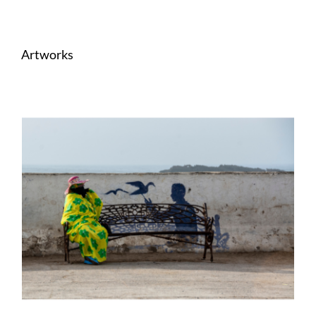
Artworks