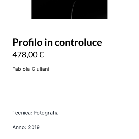
Profilo in controluce
478,00
€
Fabiola
Giuliani
Tecnica: Fotografia
Anno: 2019