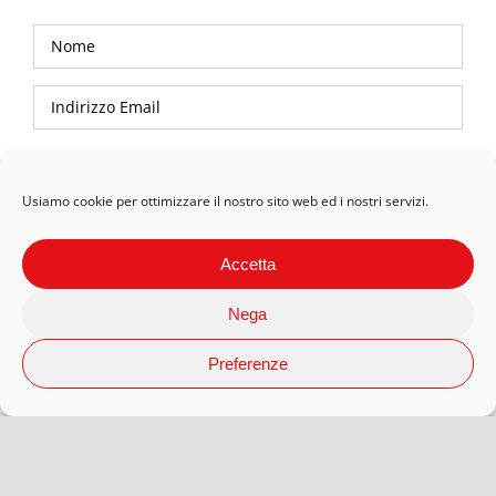
Privacy Policy
Usiamo cookie per ottimizzare il nostro sito web ed i nostri servizi.
Accetta
Nega
Preferenze