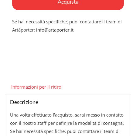
Acquista
controluce
quantità
Se hai necessità specifiche, puoi contattare il team di
Artàporter:
info@artaporter.it
Informazioni per il ritiro
Descrizione
Una volta effettuato l'acquisto, sarai messo in contatto
con il nostro staff per definire la modalità di consegna.
Se hai necessità specifiche, puoi contattare il team di