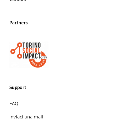
Partners
Support
FAQ
inviaci una mail