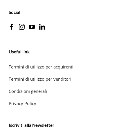
Social
Useful link
Termini di utilizzo per acquirenti
Termini di utilizzo per venditori
Condizioni generali
Privacy Policy
Iscriviti alla Newsletter